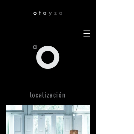
localización